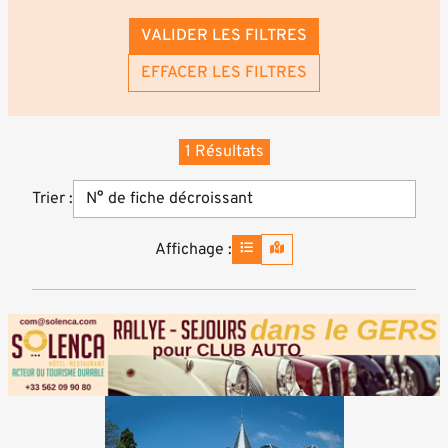
VALIDER LES FILTRES
EFFACER LES FILTRES
1 Résultats
Trier :
Affichage :