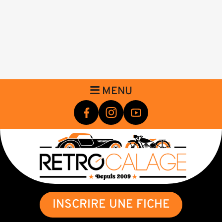
MENU
INSCRIRE UNE FICHE