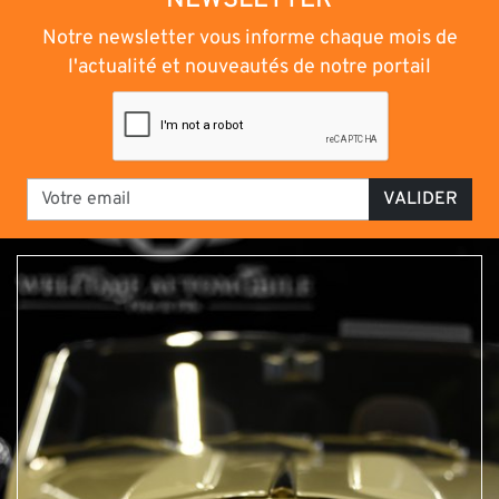
Notre newsletter vous informe chaque mois de
l'actualité et nouveautés de notre portail
VALIDER