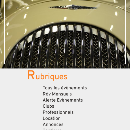
R
ubriques
Tous les évènements
Rdv Mensuels
Alerte Evènements
Clubs
Professionnels
Location
Annonces