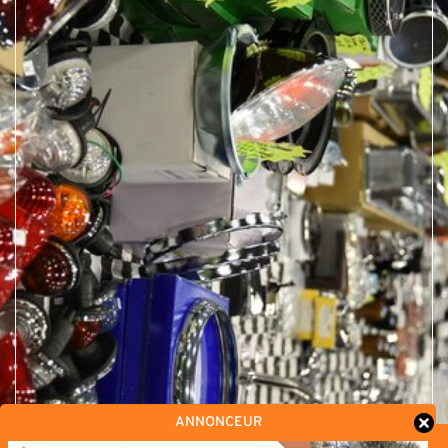
ANNONCEUR