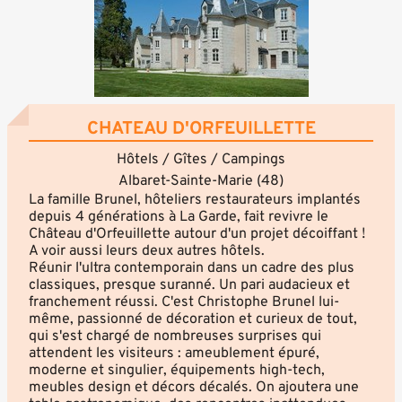
CHATEAU D'ORFEUILLETTE
Hôtels / Gîtes / Campings
Albaret-Sainte-Marie (48)
La famille Brunel, hôteliers restaurateurs implantés
depuis 4 générations à La Garde, fait revivre le
Château d'Orfeuillette autour d'un projet décoiffant !
A voir aussi leurs deux autres hôtels.
Réunir l'ultra contemporain dans un cadre des plus
classiques, presque suranné. Un pari audacieux et
franchement réussi. C'est Christophe Brunel lui-
même, passionné de décoration et curieux de tout,
qui s'est chargé de nombreuses surprises qui
attendent les visiteurs : ameublement épuré,
moderne et singulier, équipements high-tech,
meubles design et décors décalés. On ajoutera une