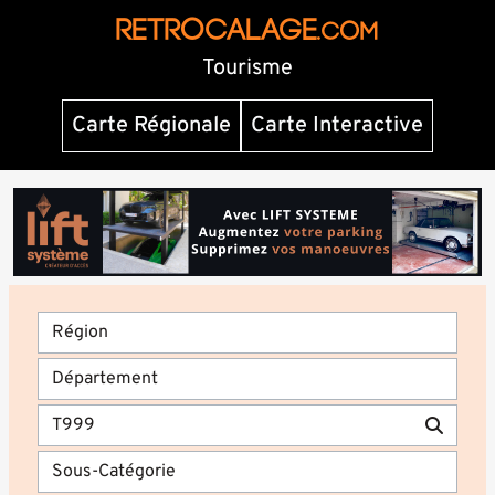
RETROCALAGE
.com
Tourisme
Carte Régionale
Carte Interactive