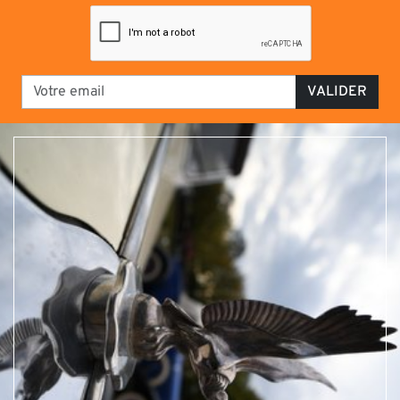
VALIDER