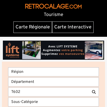
RETROCALAGE
.com
Tourisme
Carte Régionale
Carte Interactive