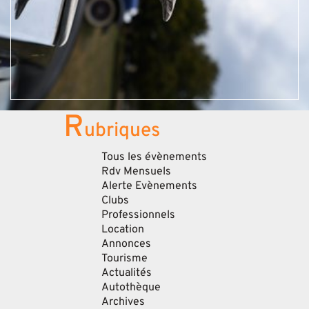
R
ubriques
Tous les évènements
Rdv Mensuels
Alerte Evènements
Clubs
Professionnels
Location
Annonces
Tourisme
Actualités
Autothèque
Archives