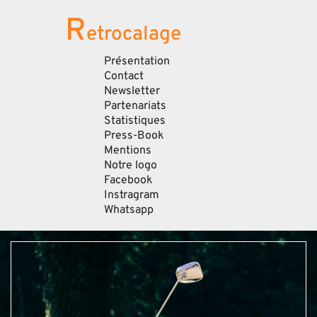
R
etrocalage
Présentation
Contact
Newsletter
Partenariats
Statistiques
Press-Book
Mentions
Notre logo
Facebook
Instragram
Whatsapp