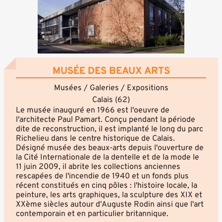
MUSÉE DES BEAUX ARTS
Musées / Galeries / Expositions
Calais (62)
Le musée inauguré en 1966 est l'oeuvre de
l'architecte Paul Pamart. Conçu pendant la période
dite de reconstruction, il est implanté le long du parc
Richelieu dans le centre historique de Calais.
Désigné musée des beaux-arts depuis l'ouverture de
la Cité Internationale de la dentelle et de la mode le
11 juin 2009, il abrite les collections anciennes
rescapées de l'incendie de 1940 et un fonds plus
récent constitués en cinq pôles : l'histoire locale, la
peinture, les arts graphiques, la sculpture des XIX et
XXème siècles autour d'Auguste Rodin ainsi que l'art
contemporain et en particulier britannique.