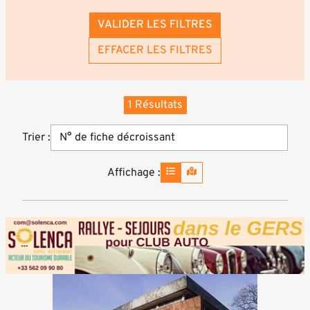
VALIDER LES FILTRES
EFFACER LES FILTRES
1 Résultats
Trier :
Affichage :