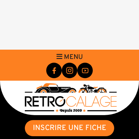
MENU
INSCRIRE UNE FICHE