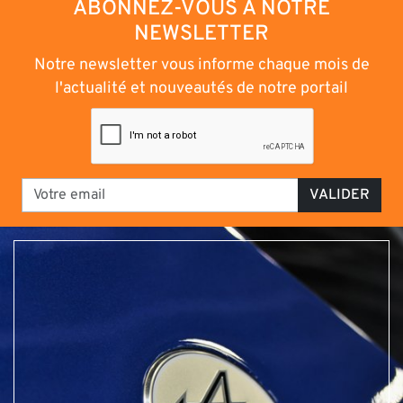
ABONNEZ-VOUS À NOTRE
NEWSLETTER
Notre newsletter vous informe chaque mois de
l'actualité et nouveautés de notre portail
VALIDER