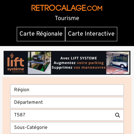
RETROCALAGE
.com
Tourisme
Carte Régionale
Carte Interactive