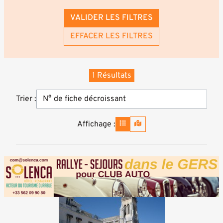
VALIDER LES FILTRES
EFFACER LES FILTRES
1 Résultats
Trier :
Affichage :