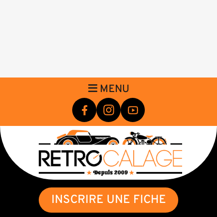
MENU
INSCRIRE UNE FICHE