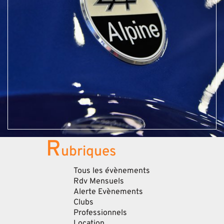
R
ubriques
Tous les évènements
Rdv Mensuels
Alerte Evènements
Clubs
Professionnels
Location