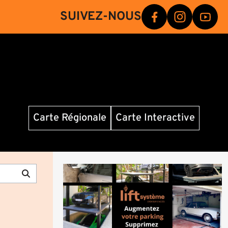
SUIVEZ-NOUS
Carte Régionale
Carte Interactive