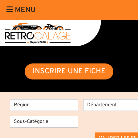
MENU
INSCRIRE UNE FICHE