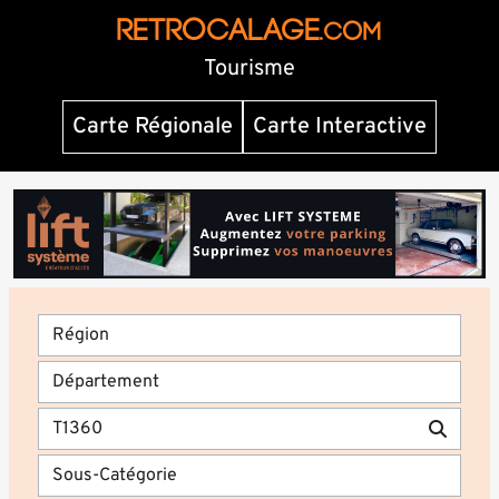
RETROCALAGE
.com
Tourisme
Carte Régionale
Carte Interactive