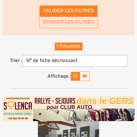
VALIDER LES FILTRES
EFFACER LES FILTRES
1 Résultats
Trier :
Affichage :