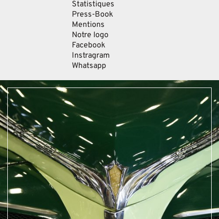
Statistiques
Press-Book
Mentions
Notre logo
Facebook
Instragram
Whatsapp