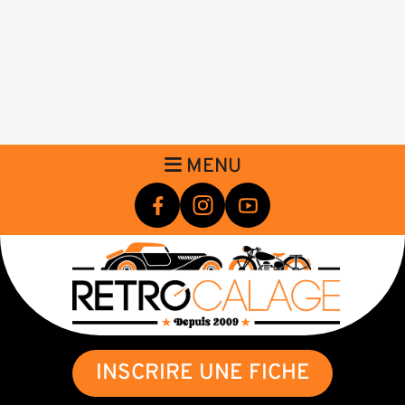
MENU
INSCRIRE UNE FICHE