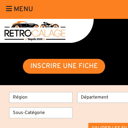
MENU
INSCRIRE UNE FICHE