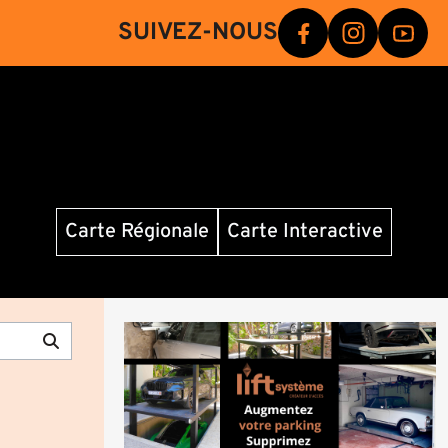
SUIVEZ-NOUS
Carte Régionale
Carte Interactive