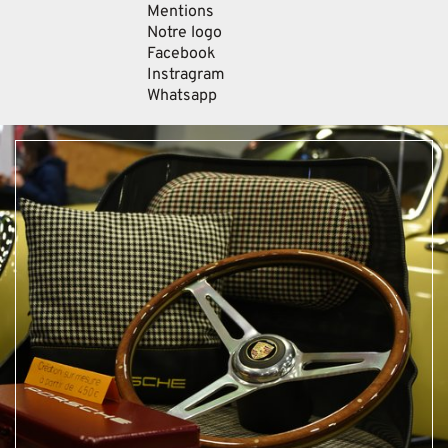
Mentions
Notre logo
Facebook
Instragram
Whatsapp