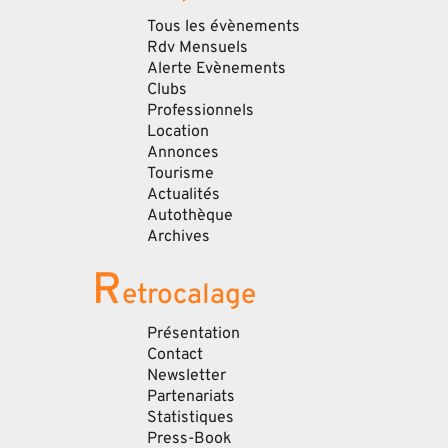
Tous les évènements
Rdv Mensuels
Alerte Evènements
Clubs
Professionnels
Location
Annonces
Tourisme
Actualités
Autothèque
Archives
R
etrocalage
Présentation
Contact
Newsletter
Partenariats
Statistiques
Press-Book