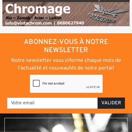
ABONNEZ-VOUS À NOTRE
NEWSLETTER
Notre newsletter vous informe chaque mois de
l'actualité et nouveautés de notre portail
VALIDER