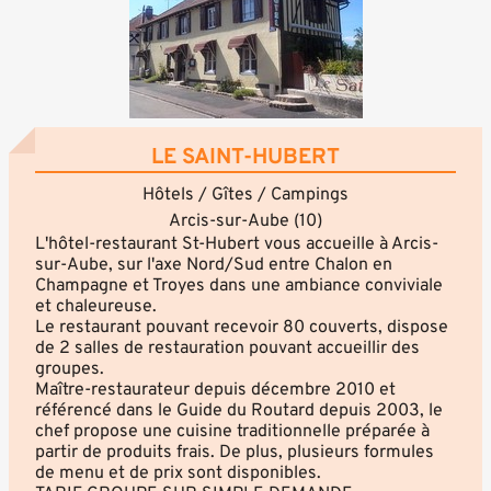
LE SAINT-HUBERT
Hôtels / Gîtes / Campings
Arcis-sur-Aube (10)
L'hôtel-restaurant St-Hubert vous accueille à Arcis-
sur-Aube, sur l'axe Nord/Sud entre Chalon en
Champagne et Troyes dans une ambiance conviviale
et chaleureuse.
Le restaurant pouvant recevoir 80 couverts, dispose
de 2 salles de restauration pouvant accueillir des
groupes.
Maître-restaurateur depuis décembre 2010 et
référencé dans le Guide du Routard depuis 2003, le
chef propose une cuisine traditionnelle préparée à
partir de produits frais. De plus, plusieurs formules
de menu et de prix sont disponibles.