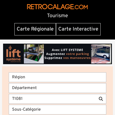
RETROCALAGE
.com
Tourisme
Carte Régionale
Carte Interactive