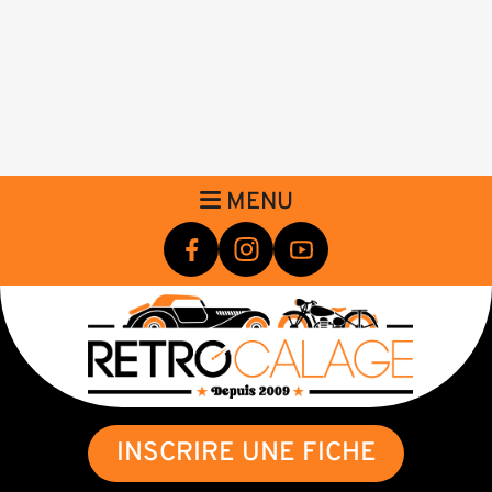
MENU
INSCRIRE UNE FICHE