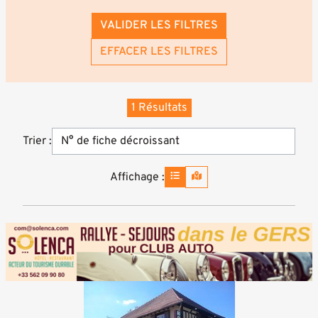
VALIDER LES FILTRES
EFFACER LES FILTRES
1 Résultats
Trier :
Affichage :