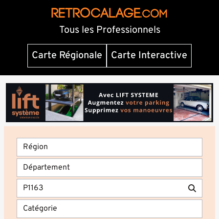
RETROCALAGE
.com
Tous les Professionnels
Carte Régionale
Carte Interactive