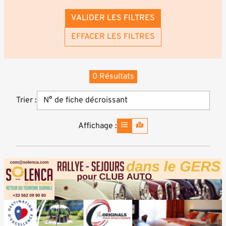
VALIDER LES FILTRES
EFFACER LES FILTRES
0 Résultats
Trier :
Affichage :