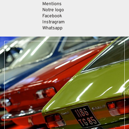
Mentions
Notre logo
Facebook
Instragram
Whatsapp