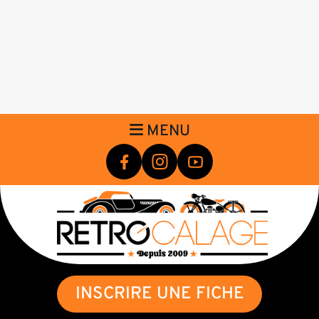
MENU
INSCRIRE UNE FICHE