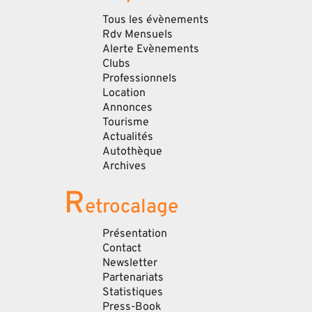
Tous les évènements
Rdv Mensuels
Alerte Evènements
Clubs
Professionnels
Location
Annonces
Tourisme
Actualités
Autothèque
Archives
R
etrocalage
Présentation
Contact
Newsletter
Partenariats
Statistiques
Press-Book