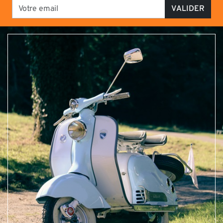
VALIDER