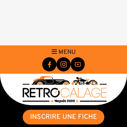
MENU
INSCRIRE UNE FICHE