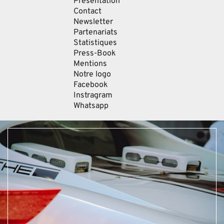
Présentation
Contact
Newsletter
Partenariats
Statistiques
Press-Book
Mentions
Notre logo
Facebook
Instragram
Whatsapp