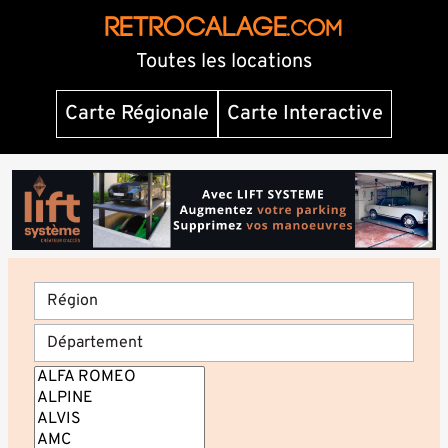
RETROCALAGE
.com
Toutes les locations
Carte Régionale
Carte Interactive