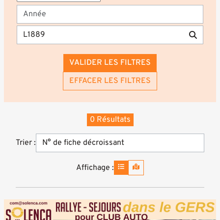
VALIDER LES FILTRES
EFFACER LES FILTRES
0 Résultats
Trier :
Affichage :