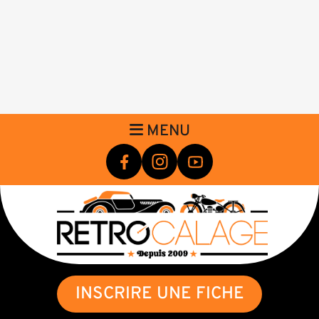
MENU
INSCRIRE UNE FICHE