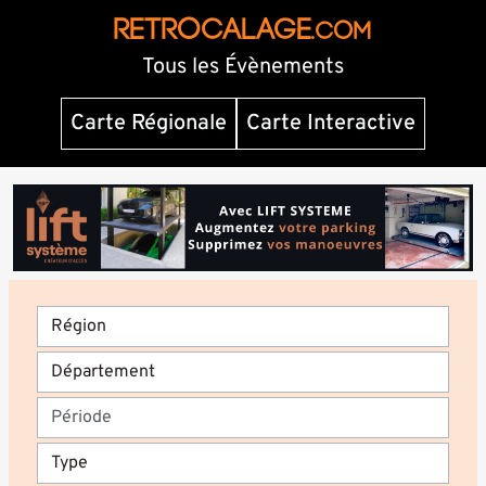
RETROCALAGE
.com
Tous les Évènements
Carte Régionale
Carte Interactive