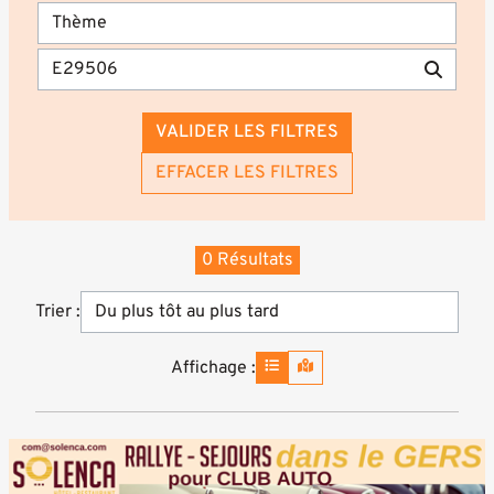
VALIDER LES FILTRES
EFFACER LES FILTRES
0 Résultats
Trier :
Affichage :