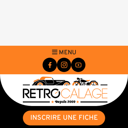
MENU
INSCRIRE UNE FICHE