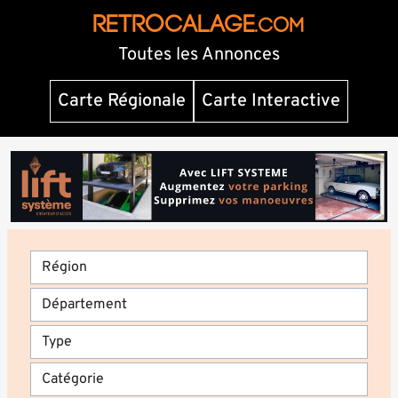
RETROCALAGE
.com
Toutes les Annonces
Carte Régionale
Carte Interactive