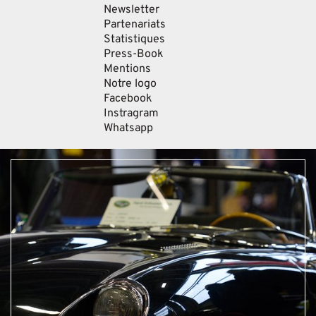
Newsletter
Partenariats
Statistiques
Press-Book
Mentions
Notre logo
Facebook
Instragram
Whatsapp