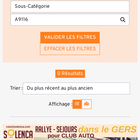
VALIDER LES FILTRES
EFFACER LES FILTRES
0 Résultats
Trier :
Affichage :