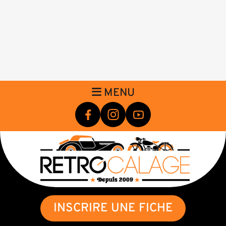
MENU
INSCRIRE UNE FICHE