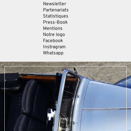
Newsletter
Partenariats
Statistiques
Press-Book
Mentions
Notre logo
Facebook
Instragram
Whatsapp