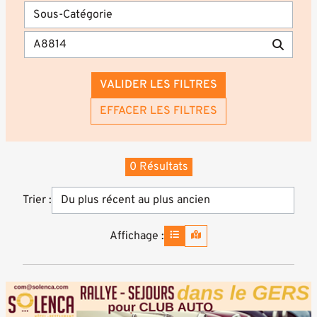
VALIDER LES FILTRES
EFFACER LES FILTRES
0 Résultats
Trier :
Affichage :