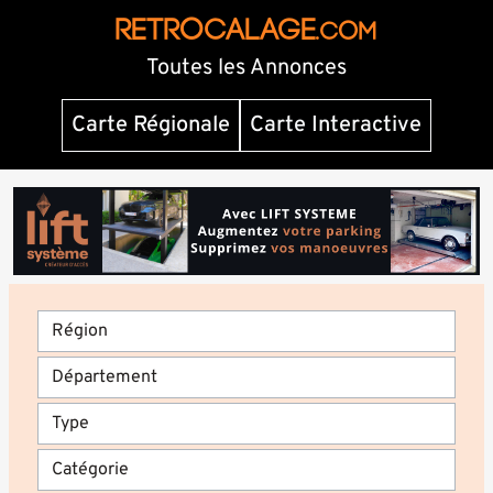
RETROCALAGE
.com
Toutes les Annonces
Carte Régionale
Carte Interactive