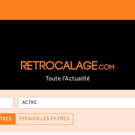
RETROCALAGE
.com
Toute l’Actualité
LTRES
EFFACER LES FILTRES