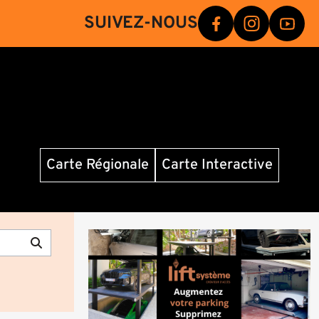
SUIVEZ-NOUS
Carte Régionale
Carte Interactive