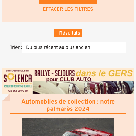
EFFACER LES FILTRES
1 Résultats
Trier :
Automobiles de collection : notre
palmarès 2024