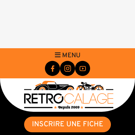
MENU
INSCRIRE UNE FICHE