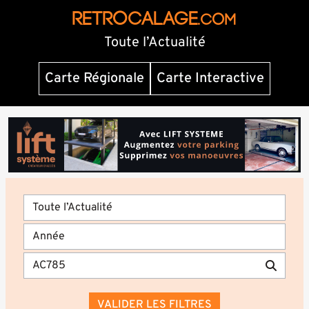
RETROCALAGE
.com
Toute l’Actualité
Carte Régionale
Carte Interactive
VALIDER LES FILTRES