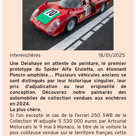
Interenchères
18/01/2025
Une Delahaye en attente de peinture, le premier
prototype du Spider Alfa Giuletta, un étonnant
Poncin amphibie… Plusieurs véhicules anciens se
sont distingués par leur historique singulier, leur
prix d’adjudication ou leur originalité de
conception. Découvrez notre palmarès des
automobiles de collection vendues aux enchères
en 2024.
La plus chère.
Si l’on excepte le cas de la Ferrari 250 SWB de la
Collection W adjugée 5 530 000 euros par Artcurial
Motorcars le 9 mai à Monaco, le titre de la voiture la
plus coûteuse vendue sur le territoire français cette