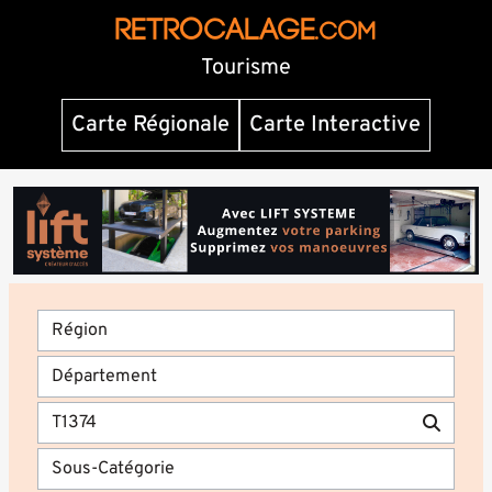
RETROCALAGE
.com
Tourisme
Carte Régionale
Carte Interactive