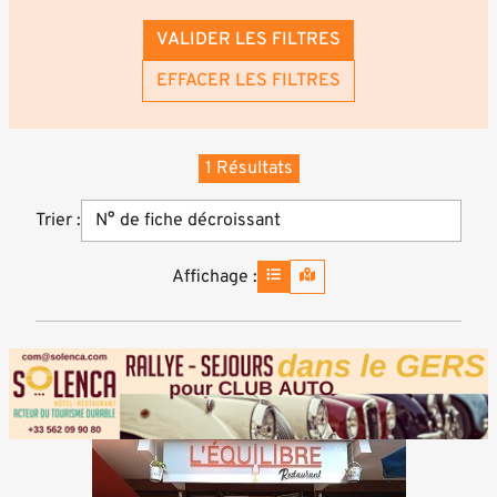
VALIDER LES FILTRES
EFFACER LES FILTRES
1 Résultats
Trier :
Affichage :