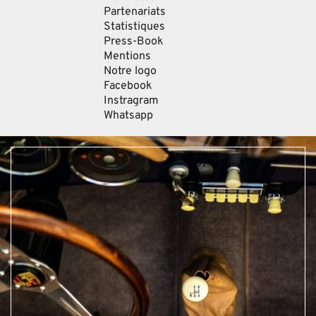
Partenariats
Statistiques
Press-Book
Mentions
Notre logo
Facebook
Instragram
Whatsapp