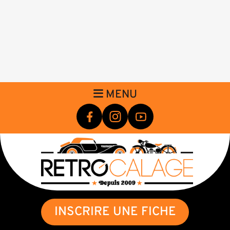
MENU
INSCRIRE UNE FICHE