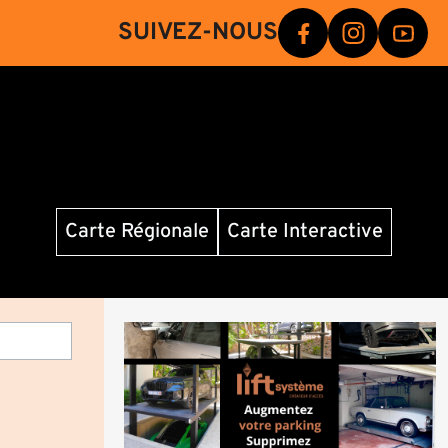
SUIVEZ-NOUS
Carte Régionale
Carte Interactive