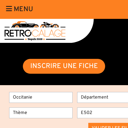
MENU
INSCRIRE UNE FICHE