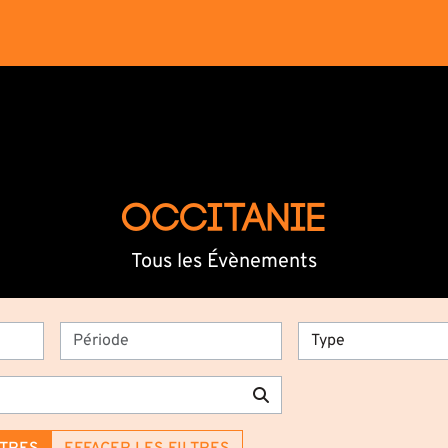
OCCITANIE
Tous les Évènements