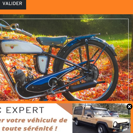
VALIDER