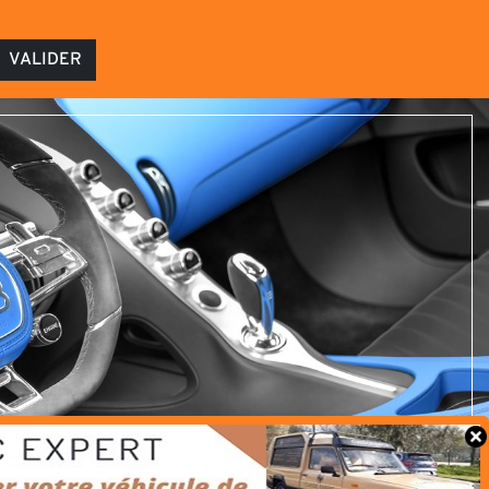
VALIDER