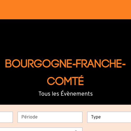
BOURGOGNE-FRANCHE-
COMTÉ
Tous les Évènements