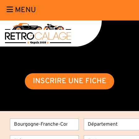
MENU
INSCRIRE UNE FICHE