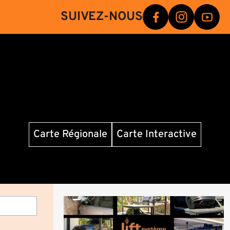
SUIVEZ-NOUS
Carte Régionale
Carte Interactive