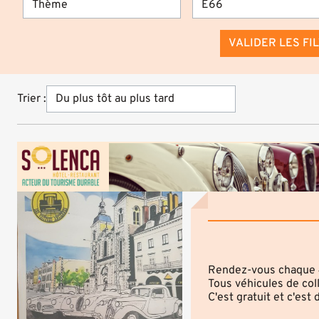
VALIDER LES FI
Trier :
Rendez-vous chaque 
Tous véhicules de col
C'est gratuit et c'est 