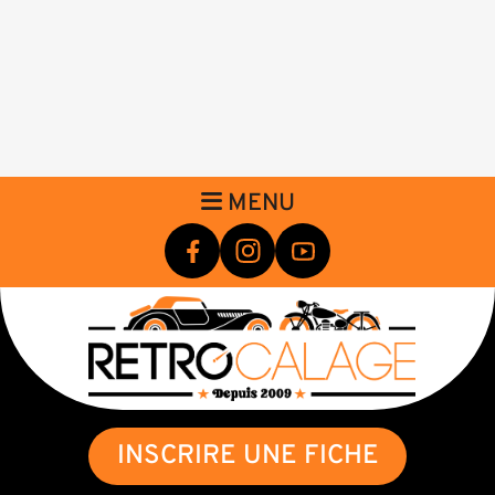
MENU
INSCRIRE UNE FICHE