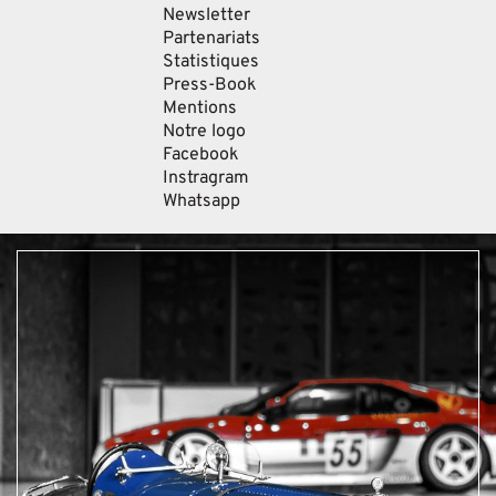
Newsletter
Partenariats
Statistiques
Press-Book
Mentions
Notre logo
Facebook
Instragram
Whatsapp