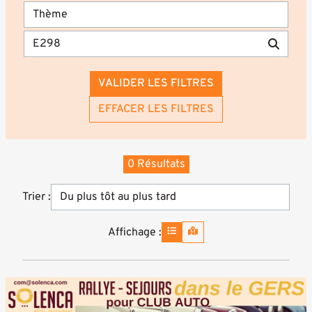
VALIDER LES FILTRES
EFFACER LES FILTRES
0 Résultats
Trier :
Affichage :