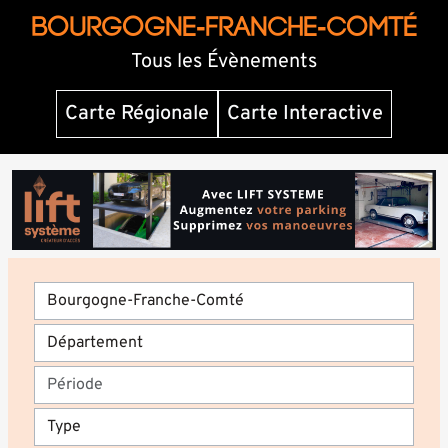
BOURGOGNE-FRANCHE-COMTÉ
Tous les Évènements
Carte Régionale
Carte Interactive