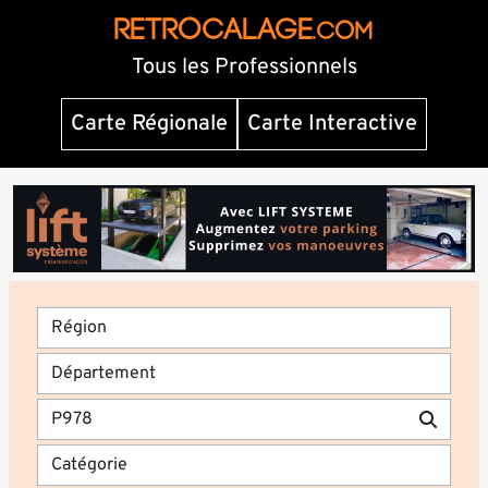
RETROCALAGE
.com
Tous les Professionnels
Carte Régionale
Carte Interactive