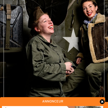
ANNONCEUR