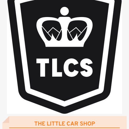
THE LITTLE CAR SHOP