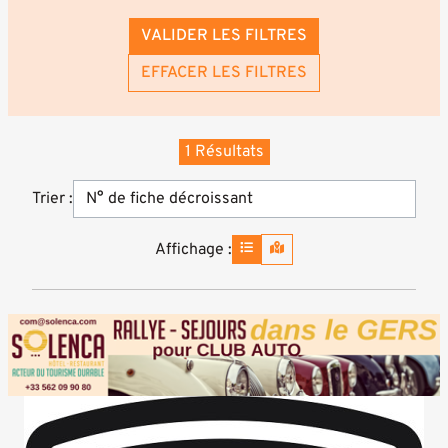
VALIDER LES FILTRES
EFFACER LES FILTRES
1 Résultats
Trier :
Affichage :