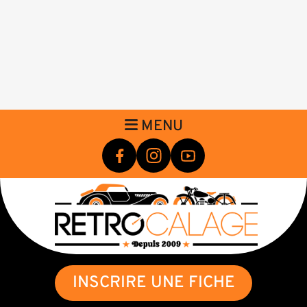
MENU
INSCRIRE UNE FICHE