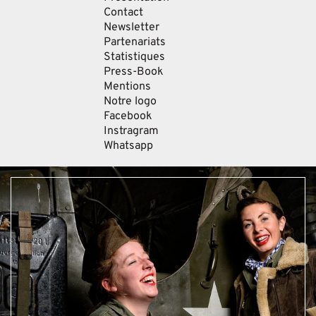
Contact
Newsletter
Partenariats
Statistiques
Press-Book
Mentions
Notre logo
Facebook
Instragram
Whatsapp