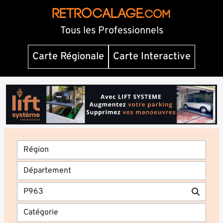
RETROCALAGE
.com
Tous les Professionnels
Carte Régionale
Carte Interactive