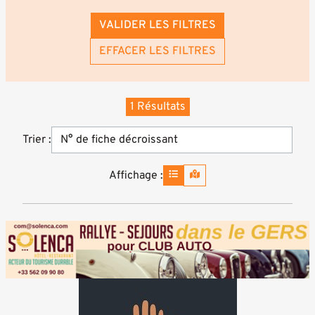
VALIDER LES FILTRES
EFFACER LES FILTRES
1 Résultats
Trier :
Affichage :