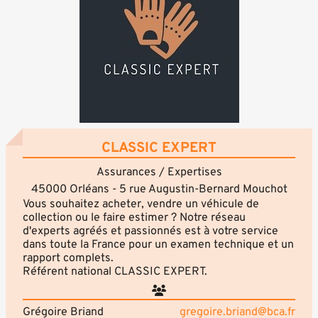
CLASSIC EXPERT
Assurances / Expertises
45000 Orléans - 5 rue Augustin-Bernard Mouchot
Vous souhaitez acheter, vendre un véhicule de
collection ou le faire estimer ? Notre réseau
d'experts agréés et passionnés est à votre service
dans toute la France pour un examen technique et un
rapport complets.
Référent national CLASSIC EXPERT.
Grégoire Briand
gregoire.briand@bca.fr