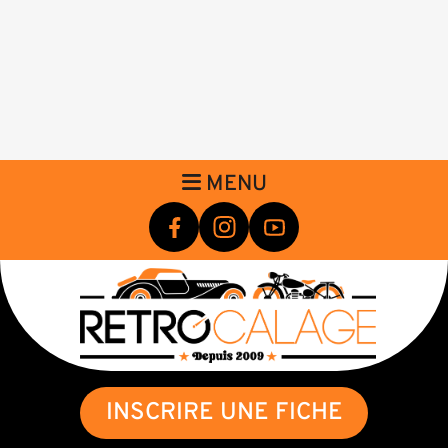
MENU
INSCRIRE UNE FICHE