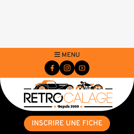
MENU
INSCRIRE UNE FICHE