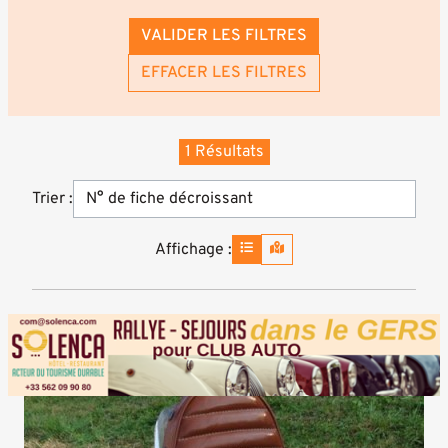
VALIDER LES FILTRES
EFFACER LES FILTRES
1 Résultats
Trier :
Affichage :