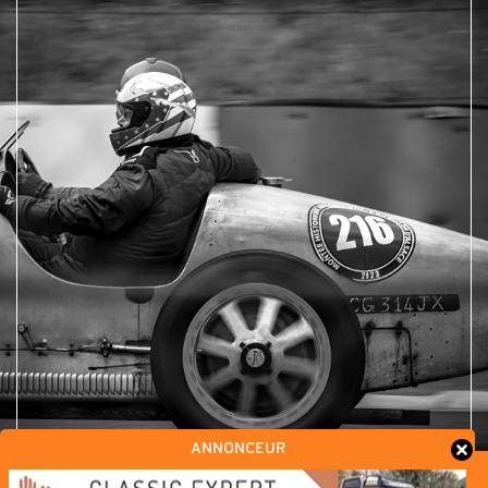
ANNONCEUR