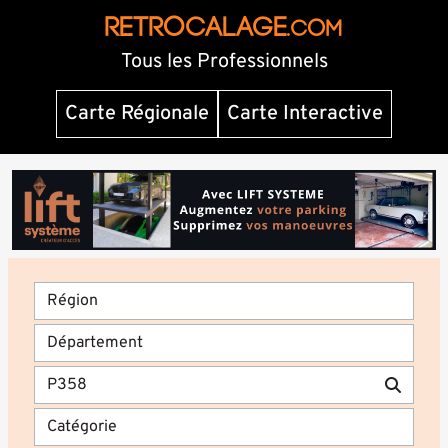
RETROCALAGE
.com
Tous les Professionnels
Carte Régionale
Carte Interactive