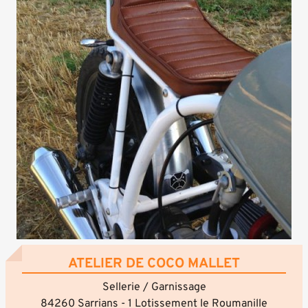
ATELIER DE COCO MALLET
Sellerie / Garnissage
84260 Sarrians - 1 Lotissement le Roumanille