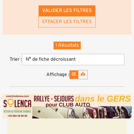
VALIDER LES FILTRES
EFFACER LES FILTRES
1 Résultats
Trier :
Affichage :