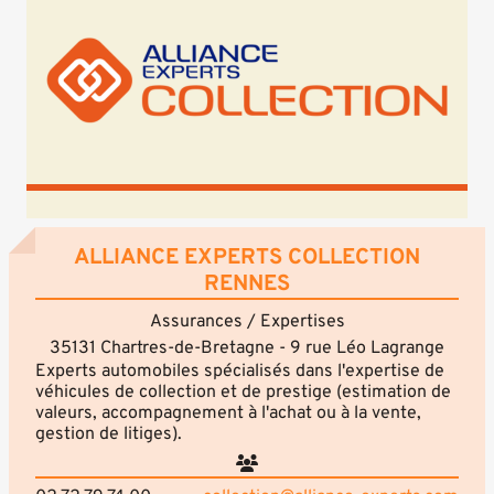
ALLIANCE EXPERTS COLLECTION
RENNES
Assurances / Expertises
35131 Chartres-de-Bretagne - 9 rue Léo Lagrange
Experts automobiles spécialisés dans l'expertise de
véhicules de collection et de prestige (estimation de
valeurs, accompagnement à l'achat ou à la vente,
gestion de litiges).