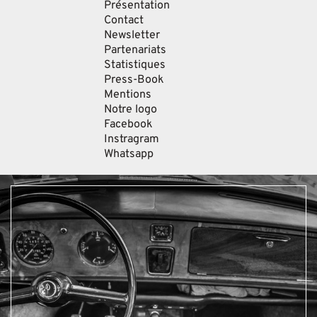
Présentation
Contact
Newsletter
Partenariats
Statistiques
Press-Book
Mentions
Notre logo
Facebook
Instragram
Whatsapp