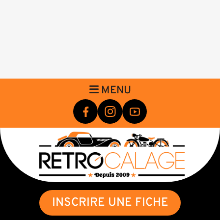
MENU
INSCRIRE UNE FICHE