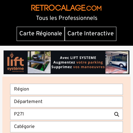
RETROCALAGE
.com
Tous les Professionnels
Carte Régionale
Carte Interactive