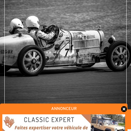
ANNONCEUR