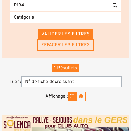
VALIDER LES FILTRES
EFFACER LES FILTRES
1 Résultats
Trier :
Affichage :