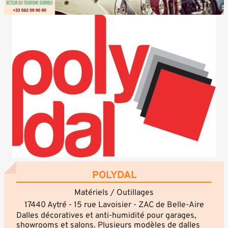
POLYDAL
Matériels / Outillages
17440 Aytré - 15 rue Lavoisier - ZAC de Belle-Aire
Dalles décoratives et anti-humidité pour garages,
showrooms et salons. Plusieurs modèles de dalles