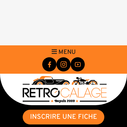
MENU
INSCRIRE UNE FICHE