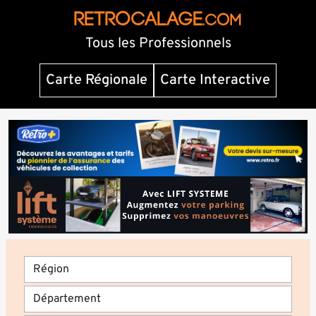
RETROCALAGE
.com
Tous les Professionnels
Carte Régionale
Carte Interactive