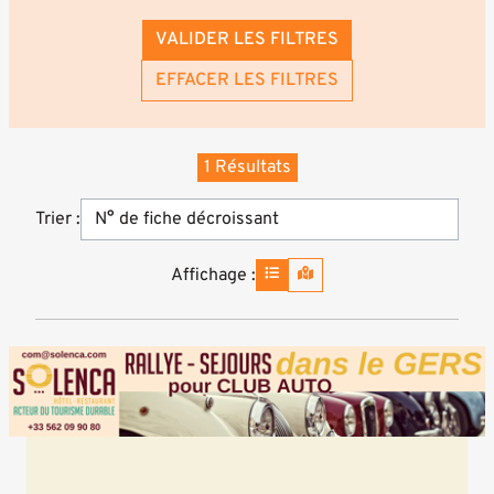
VALIDER LES FILTRES
EFFACER LES FILTRES
1 Résultats
Trier :
Affichage :