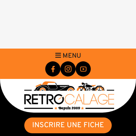
MENU
INSCRIRE UNE FICHE