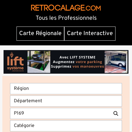
RETROCALAGE
.com
Tous les Professionnels
Carte Régionale
Carte Interactive