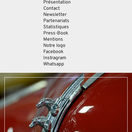
Présentation
Contact
Newsletter
Partenariats
Statistiques
Press-Book
Mentions
Notre logo
Facebook
Instragram
Whatsapp