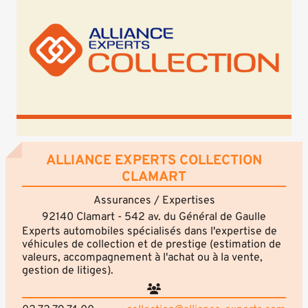
ALLIANCE EXPERTS COLLECTION
CLAMART
Assurances / Expertises
92140 Clamart - 542 av. du Général de Gaulle
Experts automobiles spécialisés dans l'expertise de
véhicules de collection et de prestige (estimation de
valeurs, accompagnement à l'achat ou à la vente,
gestion de litiges).