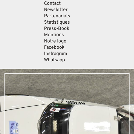
Contact
Newsletter
Partenariats
Statistiques
Press-Book
Mentions
Notre logo
Facebook
Instragram
Whatsapp