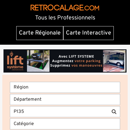
RETROCALAGE
.com
Tous les Professionnels
Carte Régionale
Carte Interactive