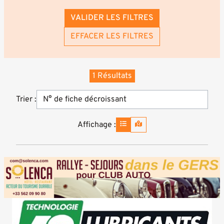
VALIDER LES FILTRES
EFFACER LES FILTRES
1 Résultats
Trier :
Affichage :