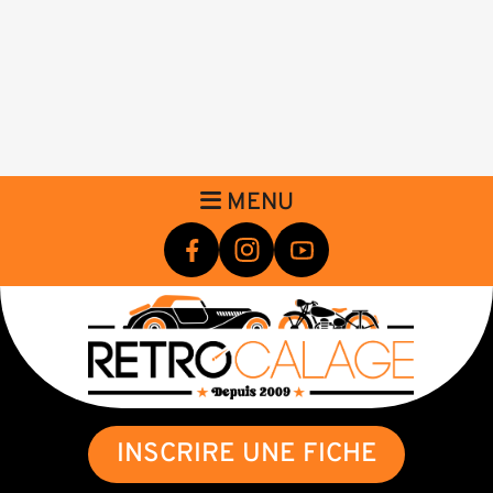
MENU
INSCRIRE UNE FICHE