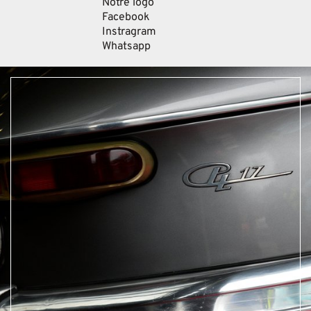
Notre logo
Facebook
Instragram
Whatsapp