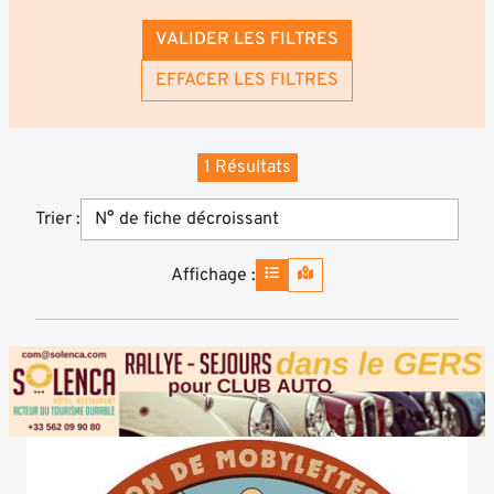
VALIDER LES FILTRES
EFFACER LES FILTRES
1 Résultats
Trier :
Affichage :