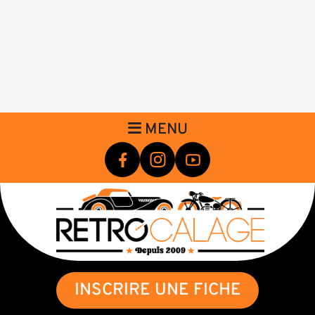
MENU
INSCRIRE UNE FICHE