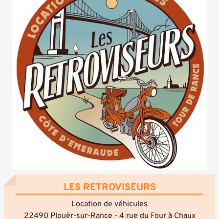
LES RETROVISEURS
Location de véhicules
22490 Plouër-sur-Rance - 4 rue du Four à Chaux