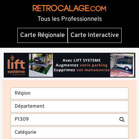
RETROCALAGE
.com
Tous les Professionnels
Carte Régionale
Carte Interactive