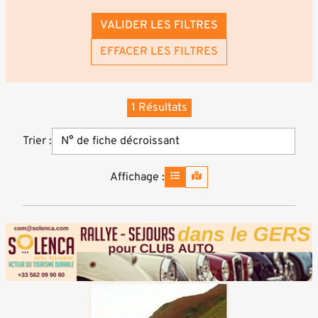
VALIDER LES FILTRES
EFFACER LES FILTRES
1 Résultats
Trier :
Affichage :