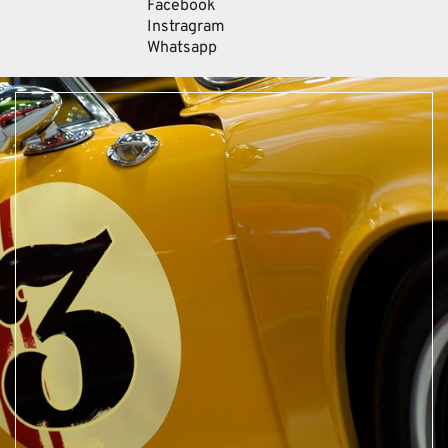
Facebook
Instragram
Whatsapp