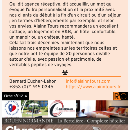
Qui dit agence réceptive, dit accueillir, un mot qui
évoque l'ultra personnalisation et la proximité avec
nos clients du début à la fin d'un circuit ou d'un séjour
; en termes d'hébergements par exemple, et selon
vos envies, Alainn Tours recommandera un excellent
cottage, un logement en B&B, un hôtel confortable,
un manoir ou un château hanté.
Cela fait trois décennies maintenant que nous
laissons nos empreintes sur les territoires celtes et
que notre petite équipe de 20 personnes distille
autour d'elle, avec passion et parcimonie, de
véritables pépites de voyages.
Bernard Eucher-Lahon
info@alainntours.com
+353 (0)71 915 0345
https://www.alainntours.fr
Fiche n°P1214