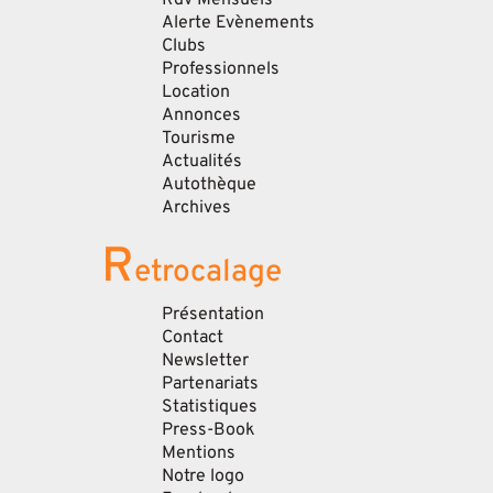
Alerte Evènements
Clubs
Professionnels
Location
Annonces
Tourisme
Actualités
Autothèque
Archives
R
etrocalage
Présentation
Contact
Newsletter
Partenariats
Statistiques
Press-Book
Mentions
Notre logo