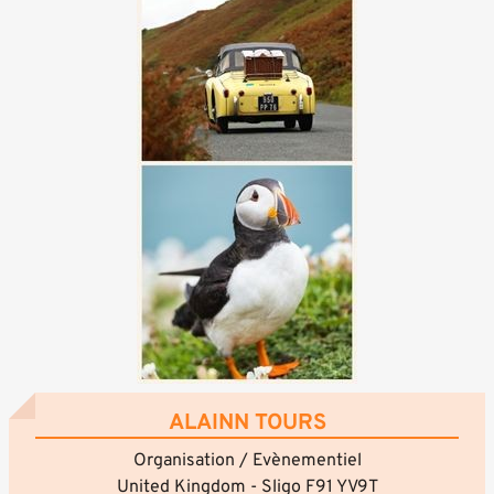
ALAINN TOURS
Organisation / Evènementiel
United Kingdom - Sligo F91 YV9T