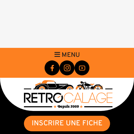
MENU
INSCRIRE UNE FICHE