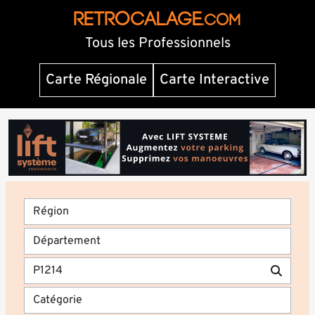
RETROCALAGE
.com
Tous les Professionnels
Carte Régionale
Carte Interactive