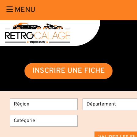
MENU
INSCRIRE UNE FICHE