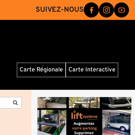
SUIVEZ-NOUS
Carte Régionale
Carte Interactive