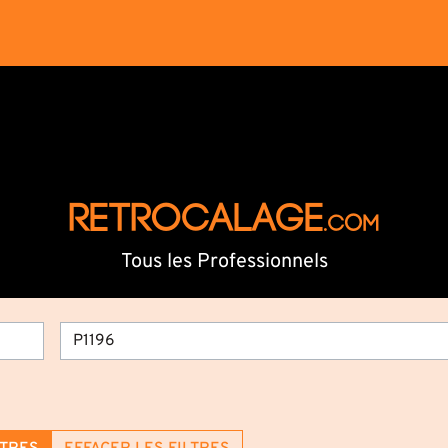
RETROCALAGE
.com
Tous les Professionnels