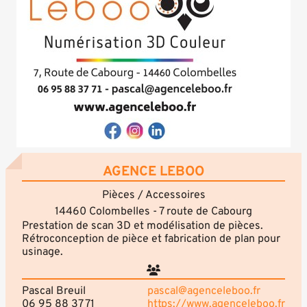
AGENCE LEBOO
Pièces / Accessoires
14460 Colombelles - 7 route de Cabourg
Prestation de scan 3D et modélisation de pièces.
Rétroconception de pièce et fabrication de plan pour
usinage.
Pascal Breuil
pascal@agenceleboo.fr
06 95 88 37 71
https://www.agenceleboo.fr