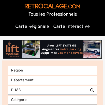
RETROCALAGE
.com
Tous les Professionnels
Carte Régionale
Carte Interactive