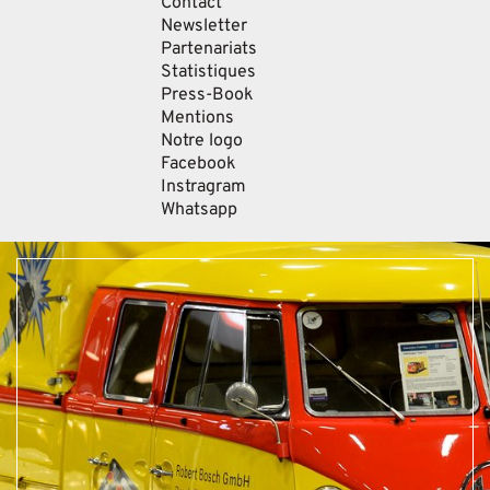
Contact
Newsletter
Partenariats
Statistiques
Press-Book
Mentions
Notre logo
Facebook
Instragram
Whatsapp