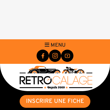
MENU
INSCRIRE UNE FICHE