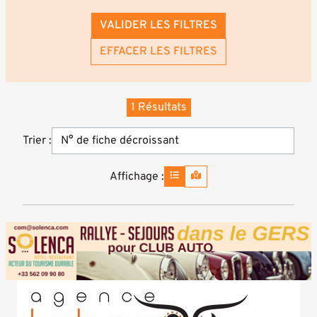
VALIDER LES FILTRES
EFFACER LES FILTRES
1 Résultats
Trier :
Affichage :