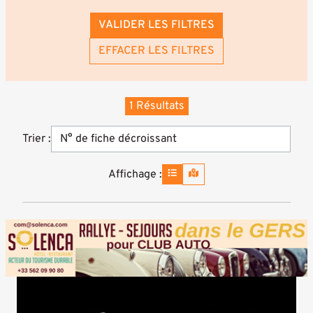
VALIDER LES FILTRES
EFFACER LES FILTRES
1 Résultats
Trier :
Affichage :