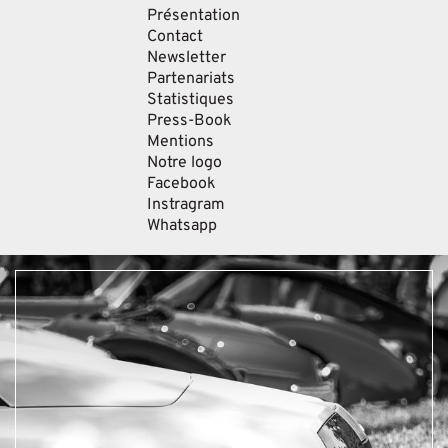
Présentation
Contact
Newsletter
Partenariats
Statistiques
Press-Book
Mentions
Notre logo
Facebook
Instragram
Whatsapp