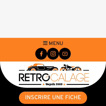
MENU
INSCRIRE UNE FICHE