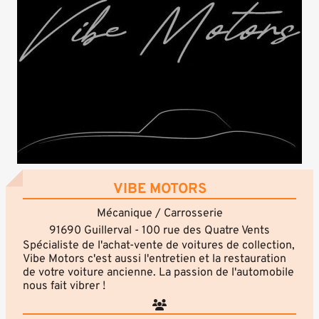
VIBE MOTORS
Mécanique / Carrosserie
91690 Guillerval - 100 rue des Quatre Vents
Spécialiste de l'achat-vente de voitures de collection,
Vibe Motors c'est aussi l'entretien et la restauration
de votre voiture ancienne. La passion de l'automobile
nous fait vibrer !