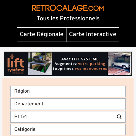
RETROCALAGE
.com
Tous les Professionnels
Carte Régionale
Carte Interactive