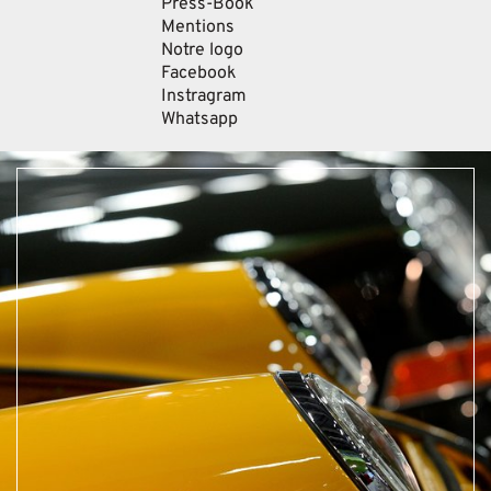
Press-Book
Mentions
Notre logo
Facebook
Instragram
Whatsapp