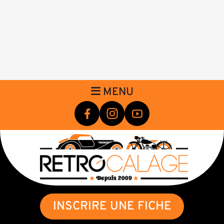
MENU
INSCRIRE UNE FICHE