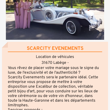
SCARCITY EVENEMENTS
Location de véhicules
31670 Labège -
Vous rêvez de placer votre mariage sous le signe du
luxe, de l'exclusivité et de l'authenticité ?
Scarcity Evenements sera le partenaire idéal. Cette
entreprise vous propose de mettre à votre
disposition une Excalibur de collection, véritable
petit bijou d'art, pour vous conduire sur les lieux de
votre cérémonie ou de votre vin d'honneur, dans
toute la Haute-Garonne et dans les départements
limitrophes.