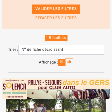
VALIDER LES FILTRES
EFFACER LES FILTRES
1 Résultats
Trier :
Affichage :