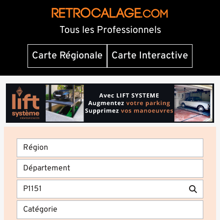
RETROCALAGE
.com
Tous les Professionnels
Carte Régionale
Carte Interactive