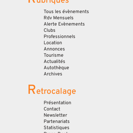
ubriques
Tous les évènements
Rdv Mensuels
Alerte Evènements
Clubs
Professionnels
Location
Annonces
Tourisme
Actualités
Autothèque
Archives
R
etrocalage
Présentation
Contact
Newsletter
Partenariats
Statistiques