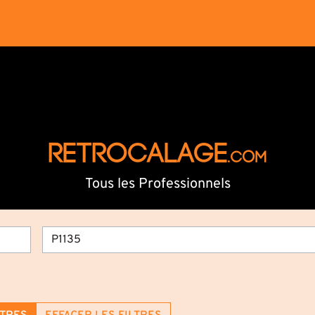
RETROCALAGE
.com
Tous les Professionnels