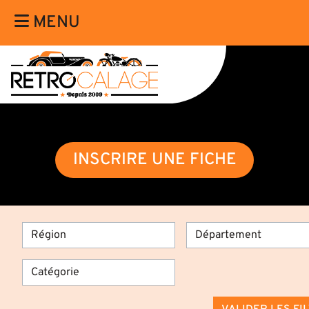
MENU
INSCRIRE UNE FICHE