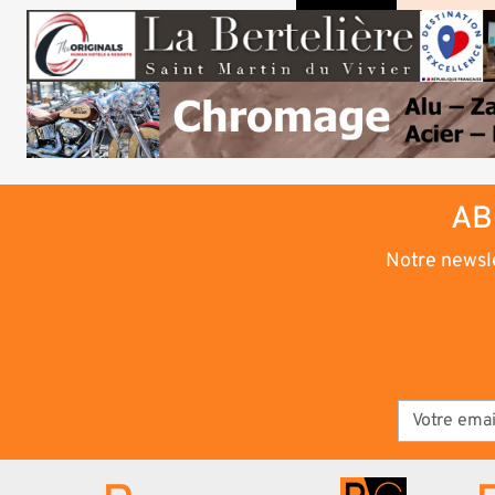
AB
Notre newsle