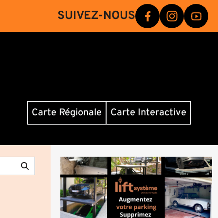
SUIVEZ-NOUS
Carte Régionale
Carte Interactive