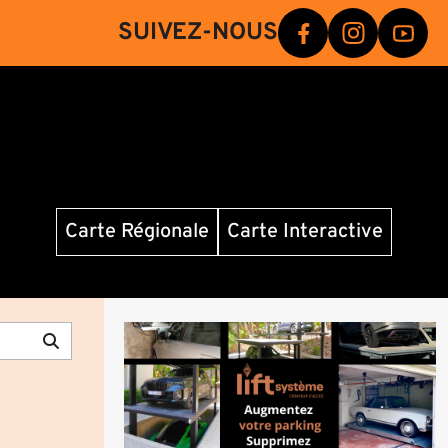
SUIVEZ-NOUS
Carte Régionale
Carte Interactive