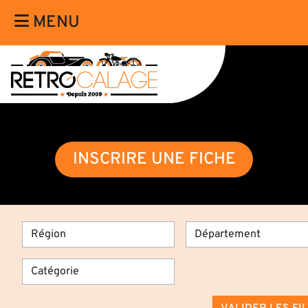
MENU
INSCRIRE UNE FICHE