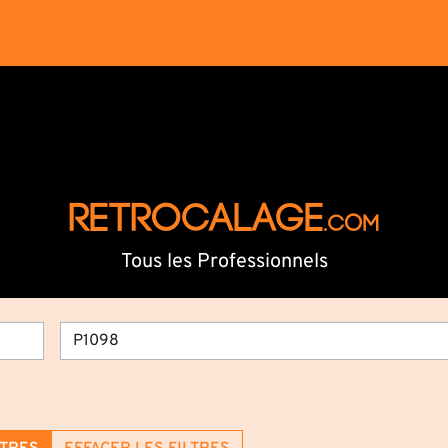
RETROCALAGE
.com
Tous les Professionnels