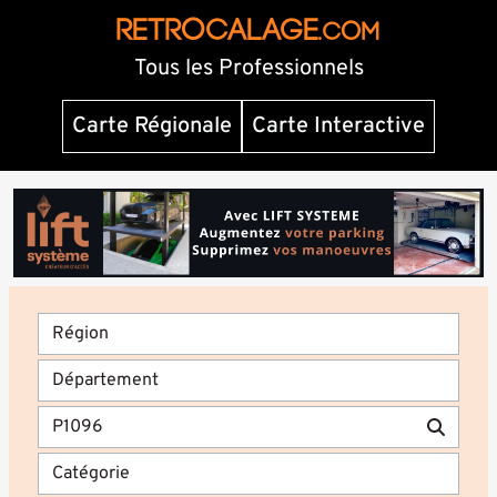
RETROCALAGE
.com
Tous les Professionnels
Carte Régionale
Carte Interactive