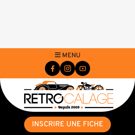
MENU
INSCRIRE UNE FICHE