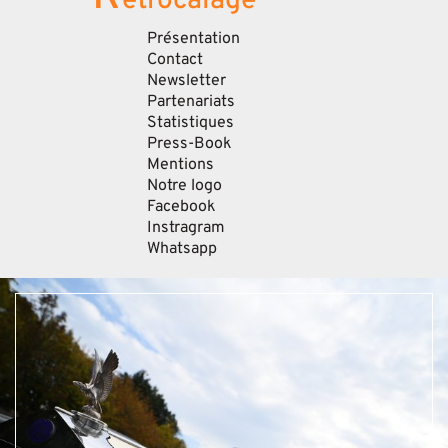
etrocalage
Présentation
Contact
Newsletter
Partenariats
Statistiques
Press-Book
Mentions
Notre logo
Facebook
Instragram
Whatsapp