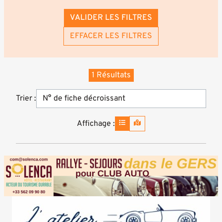
VALIDER LES FILTRES
EFFACER LES FILTRES
1 Résultats
Trier :
Affichage :