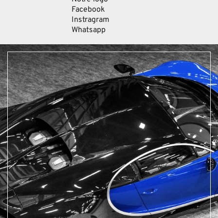
Facebook
Instragram
Whatsapp