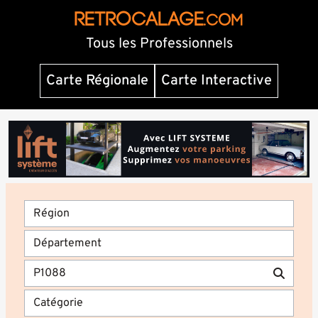
RETROCALAGE
.com
Tous les Professionnels
Carte Régionale
Carte Interactive