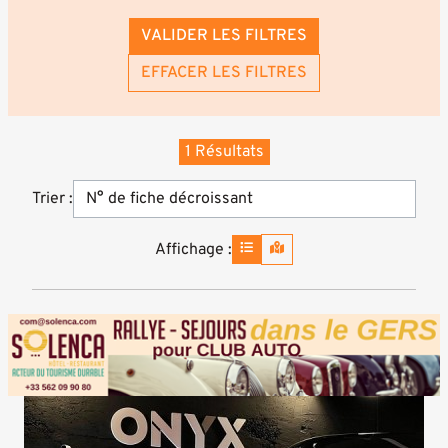
VALIDER LES FILTRES
EFFACER LES FILTRES
1 Résultats
Trier :
Affichage :