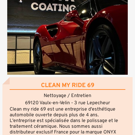
CLEAN MY RIDE 69
Nettoyage / Entretien
69120 Vaulx-en-Velin - 3 rue Lepecheur
Clean my ride 69 est une entreprise d'esthétique
automobile ouverte depuis plus de 4 ans.
L'entreprise est spécialisée dans le polissage et le
traitement céramique. Nous sommes aussi
distributeur exclusif France pour la marque ONYX