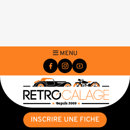
MENU
INSCRIRE UNE FICHE