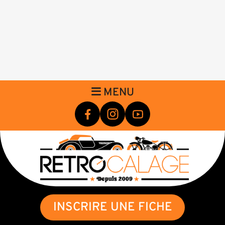
MENU
INSCRIRE UNE FICHE