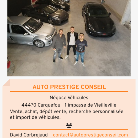
AUTO PRESTIGE CONSEIL
Négoce Véhicules
44470 Carquefou - 1 impasse de Vieilleville
Vente, achat, dépôt vente, recherche personnalisée
et import de véhicules.
David Corbrejaud
contact@autoprestigeconseil.com