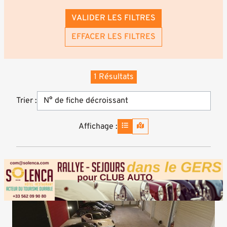
VALIDER LES FILTRES
EFFACER LES FILTRES
1 Résultats
Trier :
Affichage :