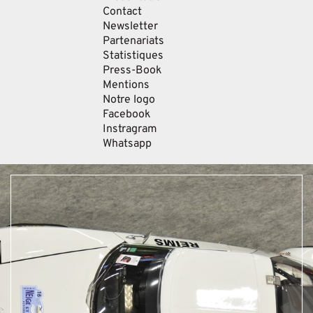
Contact
Newsletter
Partenariats
Statistiques
Press-Book
Mentions
Notre logo
Facebook
Instragram
Whatsapp