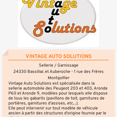
VINTAGE AUTO SOLUTIONS
Sellerie / Garnissage
24330 Bassillac et Auberoche - 1 rue des Frères
Montgolfier
Vintage Auto Solutions est spécialisée dans la
sellerie automobile des Peugeot 203 et 403, Aronde
P60 et Aronde 9, modèles pour lesquels elle dispose
de tous les gabarits (pavillons de toit, garnitures de
portières, garnitures d'assises, etc...).
Elle peut intervenir sur tout modèle de véhicule
ancien à partir des structures d'origine fournie par le