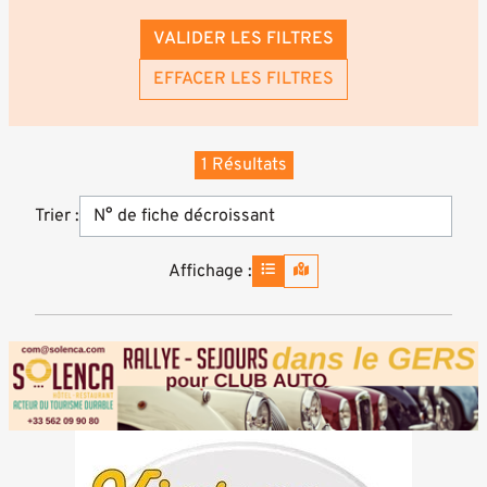
VALIDER LES FILTRES
EFFACER LES FILTRES
1 Résultats
Trier :
Affichage :