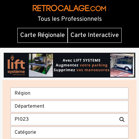
RETROCALAGE
.com
Tous les Professionnels
Carte Régionale
Carte Interactive