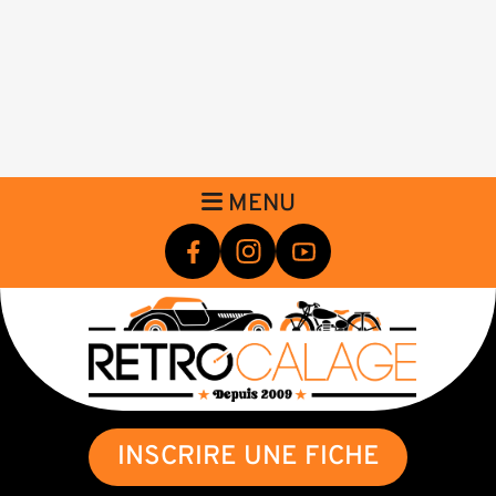
MENU
INSCRIRE UNE FICHE