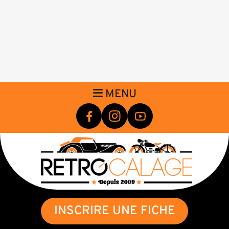
MENU
INSCRIRE UNE FICHE