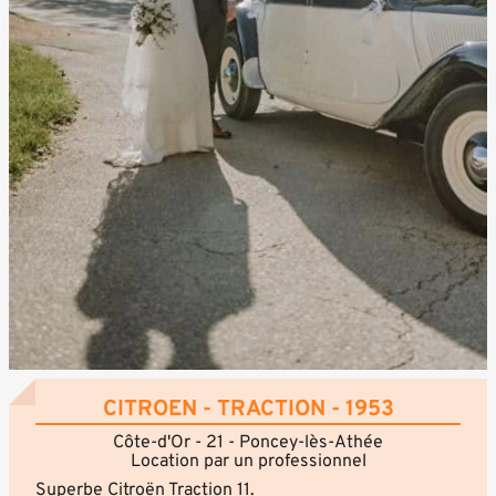
CITROEN - TRACTION - 1953
Côte-d'Or - 21 - Poncey-lès-Athée
Location par un professionnel
Superbe Citroën Traction 11.