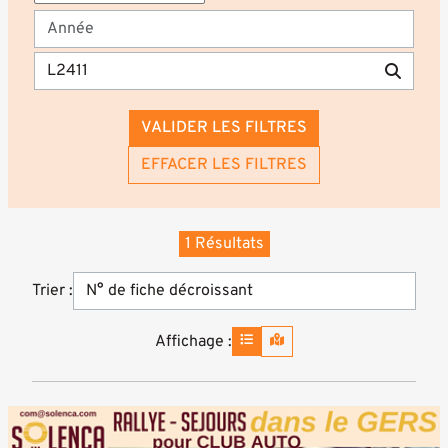
VALIDER LES FILTRES
EFFACER LES FILTRES
1 Résultats
Trier :
Affichage :