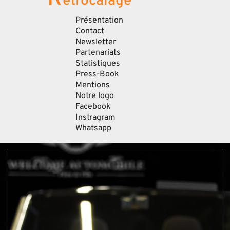
etrocalage
Présentation
Contact
Newsletter
Partenariats
Statistiques
Press-Book
Mentions
Notre logo
Facebook
Instragram
Whatsapp