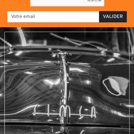
VALIDER