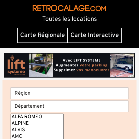
RETROCALAGE
.com
Toutes les locations
Carte Régionale
Carte Interactive