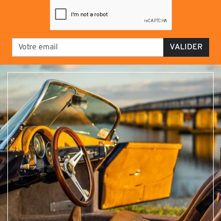
VALIDER