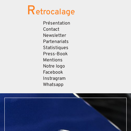
R
etrocalage
Présentation
Contact
Newsletter
Partenariats
Statistiques
Press-Book
Mentions
Notre logo
Facebook
Instragram
Whatsapp