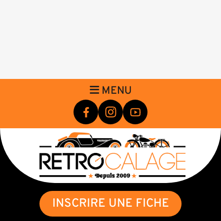
MENU
INSCRIRE UNE FICHE