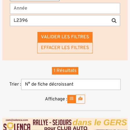
VALIDER LES FILTRES
EFFACER LES FILTRES
1 Résultats
Trier :
Affichage :