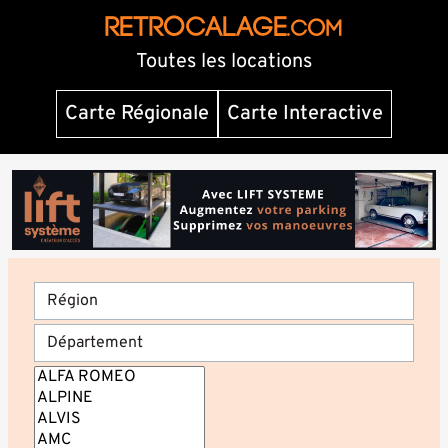
RETROCALAGE
.com
Toutes les locations
Carte Régionale
Carte Interactive