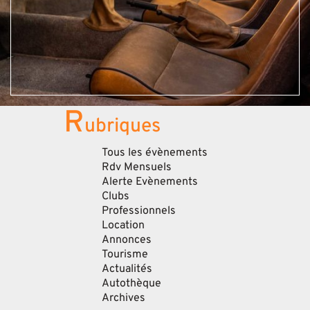
R
ubriques
Tous les évènements
Rdv Mensuels
Alerte Evènements
Clubs
Professionnels
Location
Annonces
Tourisme
Actualités
Autothèque
Archives