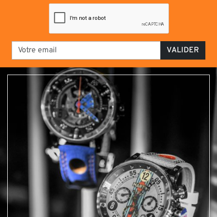
VALIDER