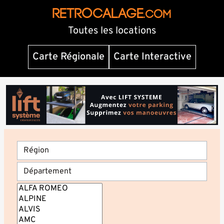
RETROCALAGE
.com
Toutes les locations
Carte Régionale
Carte Interactive