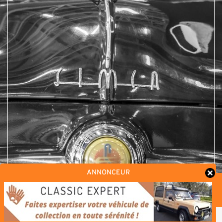
ANNONCEUR