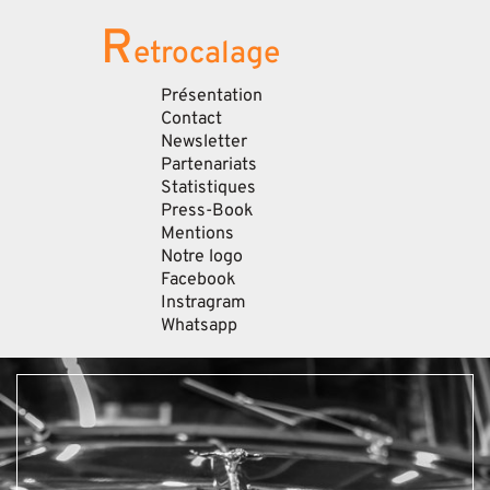
R
etrocalage
Présentation
Contact
Newsletter
Partenariats
Statistiques
Press-Book
Mentions
Notre logo
Facebook
Instragram
Whatsapp