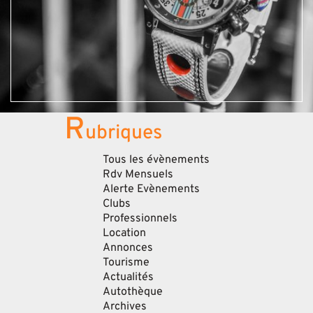
R
ubriques
Tous les évènements
Rdv Mensuels
Alerte Evènements
Clubs
Professionnels
Location
Annonces
Tourisme
Actualités
Autothèque
Archives