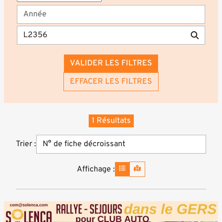
VALIDER LES FILTRES
EFFACER LES FILTRES
1 Résultats
Trier :
Affichage :