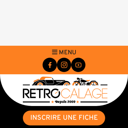
MENU
INSCRIRE UNE FICHE