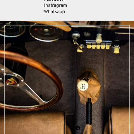
Instragram
Whatsapp