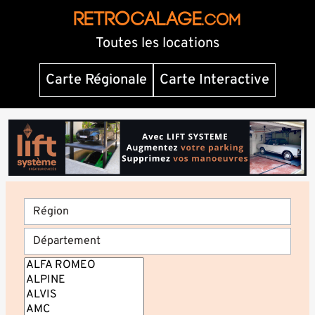
RETROCALAGE
.com
Toutes les locations
Carte Régionale
Carte Interactive