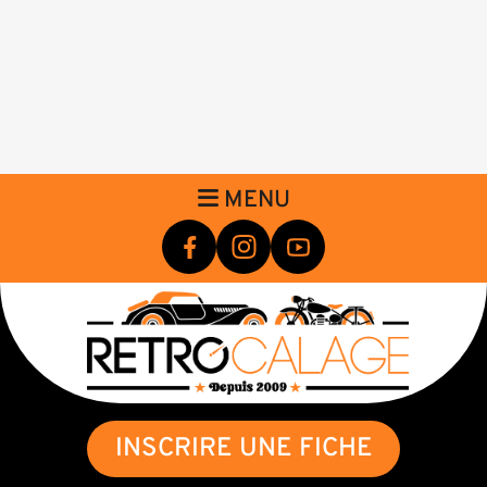
MENU
INSCRIRE UNE FICHE