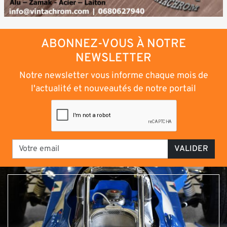
ABONNEZ-VOUS À NOTRE
NEWSLETTER
Notre newsletter vous informe chaque mois de
l'actualité et nouveautés de notre portail
VALIDER