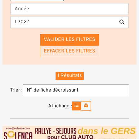
VALIDER LES FILTRES
EFFACER LES FILTRES
1 Résultats
Trier :
Affichage :