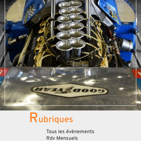
R
ubriques
Tous les évènements
Rdv Mensuels