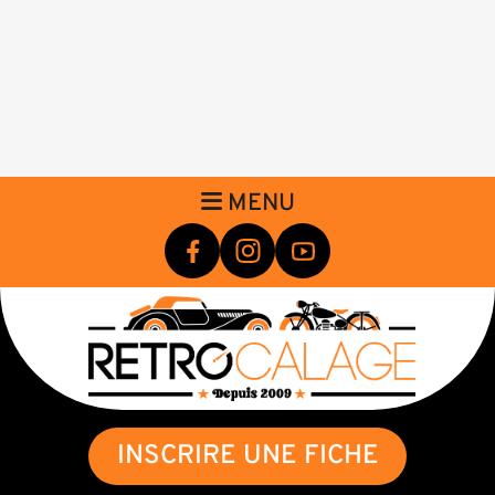
MENU
INSCRIRE UNE FICHE