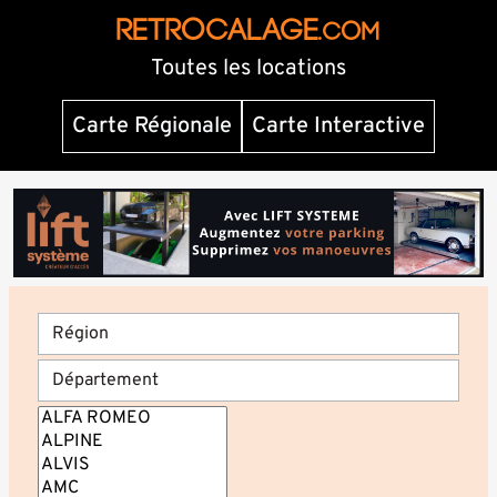
RETROCALAGE
.com
Toutes les locations
Carte Régionale
Carte Interactive