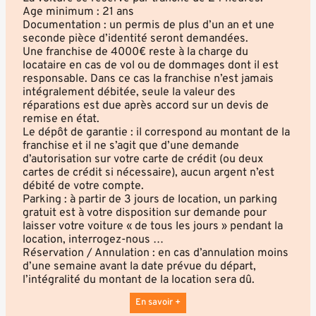
Age minimum : 21 ans
Documentation : un permis de plus d’un an et une
seconde pièce d’identité seront demandées.
Une franchise de 4000€ reste à la charge du
locataire en cas de vol ou de dommages dont il est
responsable. Dans ce cas la franchise n’est jamais
intégralement débitée, seule la valeur des
réparations est due après accord sur un devis de
remise en état.
Le dépôt de garantie : il correspond au montant de la
franchise et il ne s’agit que d’une demande
d’autorisation sur votre carte de crédit (ou deux
cartes de crédit si nécessaire), aucun argent n’est
débité de votre compte.
Parking : à partir de 3 jours de location, un parking
gratuit est à votre disposition sur demande pour
laisser votre voiture « de tous les jours » pendant la
location, interrogez-nous …
Réservation / Annulation : en cas d’annulation moins
d’une semaine avant la date prévue du départ,
l’intégralité du montant de la location sera dû.
En savoir +