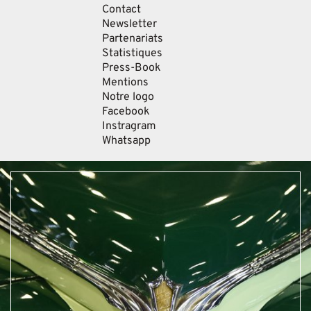
Contact
Newsletter
Partenariats
Statistiques
Press-Book
Mentions
Notre logo
Facebook
Instragram
Whatsapp