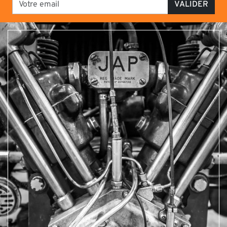
VALIDER