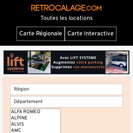
RETROCALAGE
.com
Toutes les locations
Carte Régionale
Carte Interactive