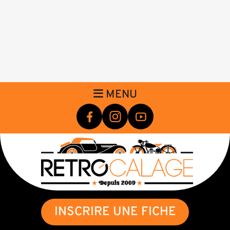
MENU
INSCRIRE UNE FICHE