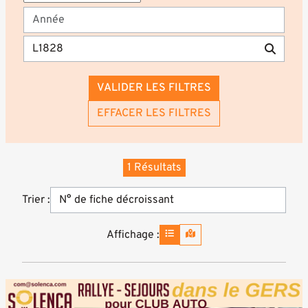
VALIDER LES FILTRES
EFFACER LES FILTRES
1 Résultats
Trier :
Affichage :