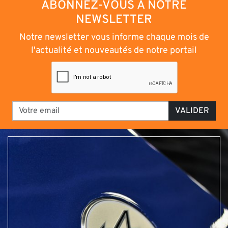
ABONNEZ-VOUS À NOTRE
NEWSLETTER
Notre newsletter vous informe chaque mois de
l'actualité et nouveautés de notre portail
VALIDER