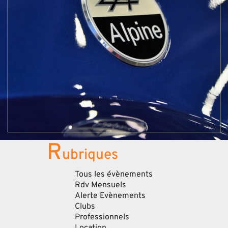
R
ubriques
Tous les évènements
Rdv Mensuels
Alerte Evènements
Clubs
Professionnels