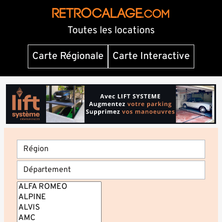
RETROCALAGE
.com
Toutes les locations
Carte Régionale
Carte Interactive