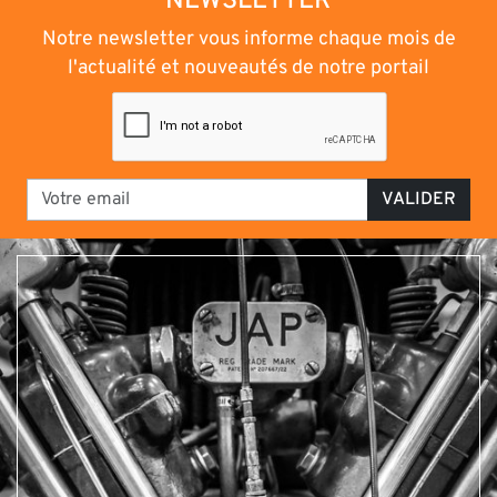
NEWSLETTER
Notre newsletter vous informe chaque mois de
l'actualité et nouveautés de notre portail
VALIDER