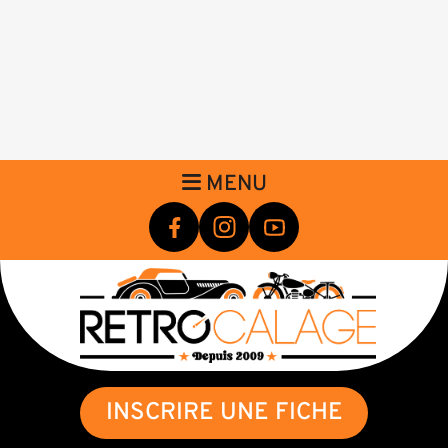
MENU
INSCRIRE UNE FICHE