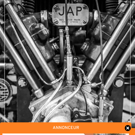
ANNONCEUR