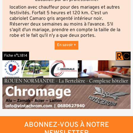
location avec chauffeur pour des mariages et autres
festivités. Forfait 5 heures et 120 km. C'est un
cabriolet Camaro gris argenté intérieur noir.
Réserver deux semaines au moins à l'avance. S'il
s'agit d'un mariage, prendre en compte la taille de la
robe et le fait qu'il n'y a que deux portes.
En savoir +
Fiche n°L1814
ABONNEZ-VOUS À NOTRE