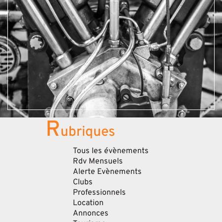
R
ubriques
Tous les évènements
Rdv Mensuels
Alerte Evènements
Clubs
Professionnels
Location
Annonces