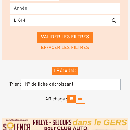
VALIDER LES FILTRES
EFFACER LES FILTRES
1 Résultats
Trier :
Affichage :