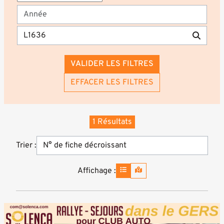
VALIDER LES FILTRES
EFFACER LES FILTRES
1 Résultats
Trier :
Affichage :