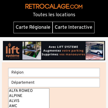
RETROCALAGE
.com
Toutes les locations
Carte Régionale
Carte Interactive