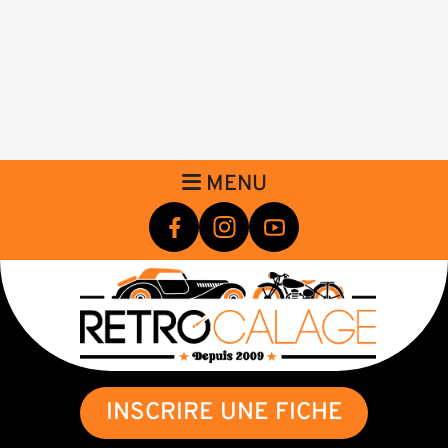
MENU
INSCRIRE UNE FICHE