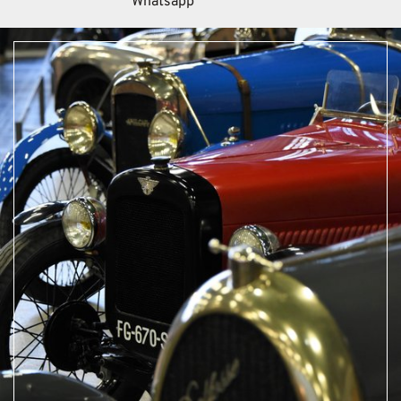
Whatsapp