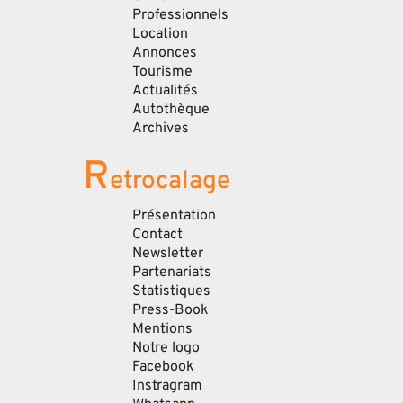
Professionnels
Location
Annonces
Tourisme
Actualités
Autothèque
Archives
R
etrocalage
Présentation
Contact
Newsletter
Partenariats
Statistiques
Press-Book
Mentions
Notre logo
Facebook
Instragram