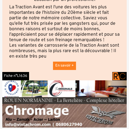
La Traction Avant est l'une des voitures les plus
importantes de l'histoire du 20ème siècle et fait
partie de notre mémoire collective. Saviez vous
qu'elle fut très prisée par les gangsters qui, pour de
bonnes raisons et surtout de moins bonnes,
l'appréciaient pour se déplacer rapidement et pour sa
tenue de route et son freinage remarquables !
Les variantes de carrosserie de la Traction Avant sont
nombreuses, mais la plus rare est la découvrable ! Il
en existe très peu
En savoir +
Fiche n°L1636