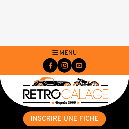
MENU
INSCRIRE UNE FICHE