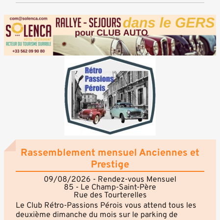
Rassemblement mensuel Anciennes et
Prestige
09/08/2026 - Rendez-vous Mensuel
85 - Le Champ-Saint-Père
Rue des Tourterelles
Le Club Rétro-Passions Pérois vous attend tous les
deuxième dimanche du mois sur le parking de