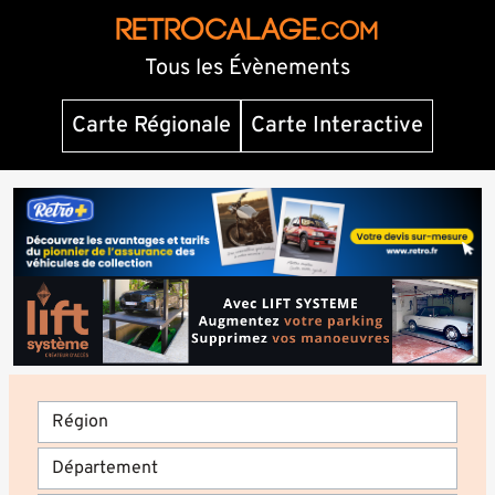
RETROCALAGE
.com
Tous les Évènements
Carte Régionale
Carte Interactive