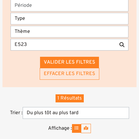
VALIDER LES FILTRES
EFFACER LES FILTRES
1 Résultats
Trier :
Affichage :