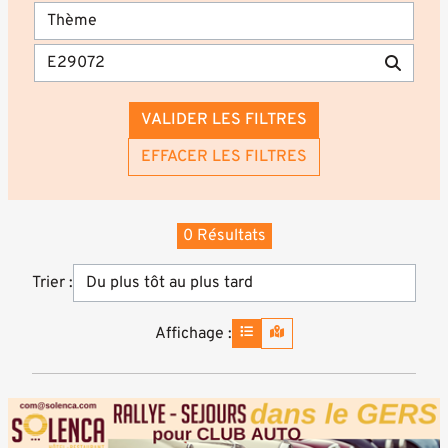
VALIDER LES FILTRES
EFFACER LES FILTRES
0 Résultats
Trier :
Affichage :