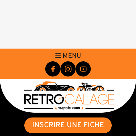
MENU
INSCRIRE UNE FICHE