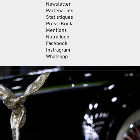
Newsletter
Partenariats
Statistiques
Press-Book
Mentions
Notre logo
Facebook
Instragram
Whatsapp