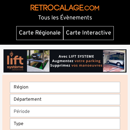
RETROCALAGE
.com
Tous les Évènements
Carte Régionale
Carte Interactive