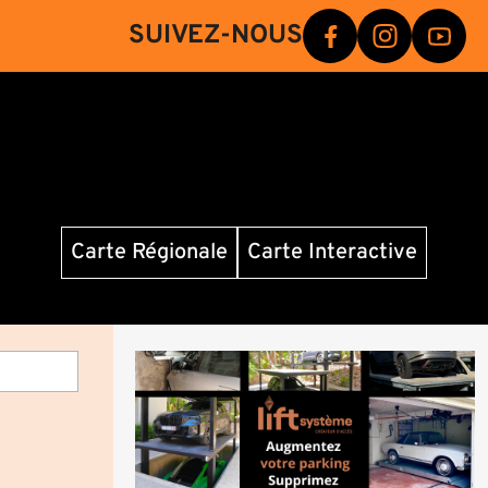
SUIVEZ-NOUS
Carte Régionale
Carte Interactive