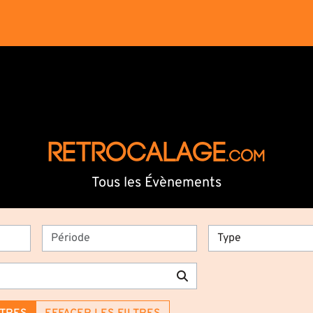
RETROCALAGE
.com
Tous les Évènements