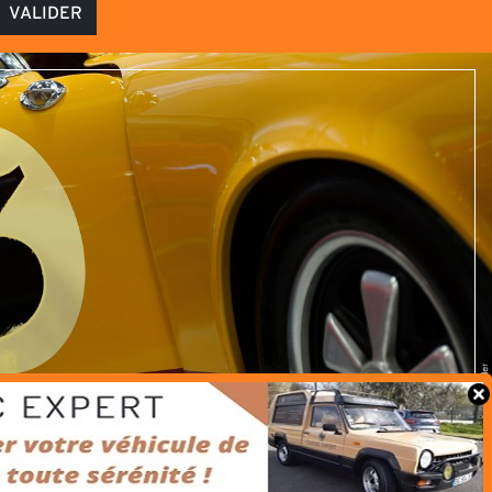
VALIDER