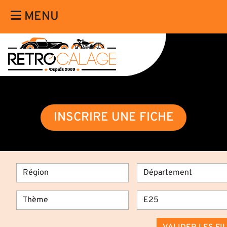
MENU
INSCRIRE UNE FICHE