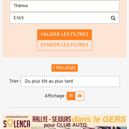
VALIDER LES FILTRES
EFFACER LES FILTRES
1 Résultats
Trier :
Affichage :