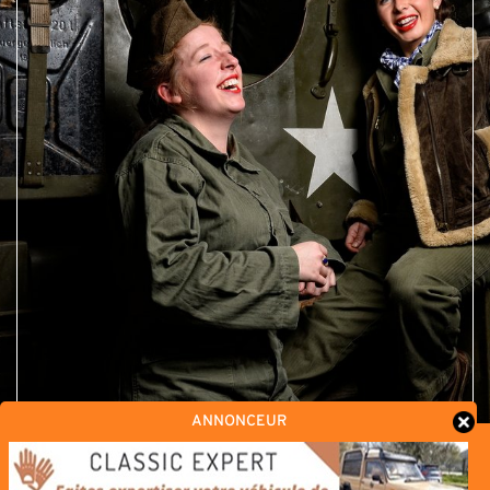
ANNONCEUR