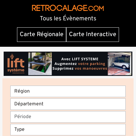
RETROCALAGE
.com
Tous les Évènements
Carte Régionale
Carte Interactive