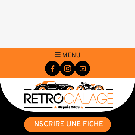
MENU
INSCRIRE UNE FICHE