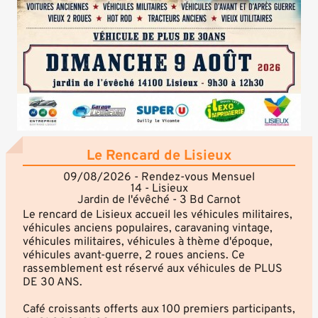
Le Rencard de Lisieux
09/08/2026 - Rendez-vous Mensuel
14 - Lisieux
Jardin de l'évêché - 3 Bd Carnot
Le rencard de Lisieux accueil les véhicules militaires,
véhicules anciens populaires, caravaning vintage,
véhicules militaires, véhicules à thème d'époque,
véhicules avant-guerre, 2 roues anciens. Ce
rassemblement est réservé aux véhicules de PLUS
DE 30 ANS.
Café croissants offerts aux 100 premiers participants,