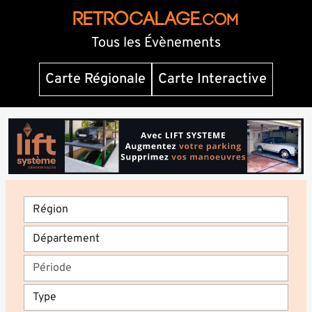
RETROCALAGE
.com
Tous les Évènements
Carte Régionale
Carte Interactive