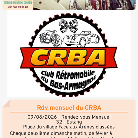
Rdv mensuel du CRBA
09/08/2026 - Rendez-vous Mensuel
32 - Estang
Place du village Face aux Arènes classées
Chaque deuxième dimanche matin, de févier à