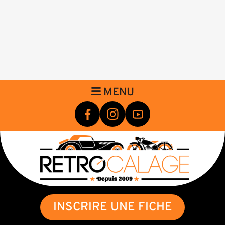
MENU
INSCRIRE UNE FICHE