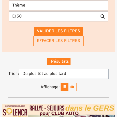
VALIDER LES FILTRES
EFFACER LES FILTRES
1 Résultats
Trier :
Affichage :